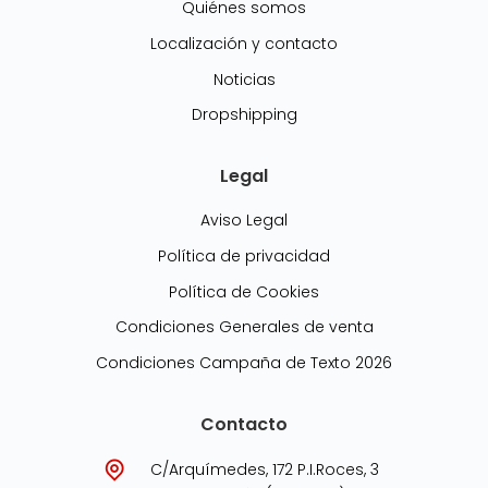
Quiénes somos
Localización y contacto
Noticias
Dropshipping
Legal
Aviso Legal
Política de privacidad
Política de Cookies
Condiciones Generales de venta
Condiciones Campaña de Texto 2026
Contacto
C/Arquímedes, 172 P.I.Roces, 3