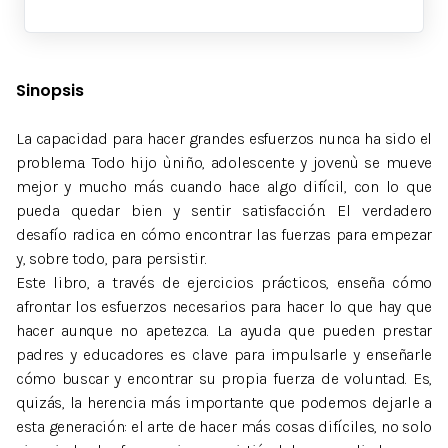
Sinopsis
La capacidad para hacer grandes esfuerzos nunca ha sido el
problema. Todo hijo ùniño, adolescente y jovenù se mueve
mejor y mucho más cuando hace algo difícil, con lo que
pueda quedar bien y sentir satisfacción. El verdadero
desafío radica en cómo encontrar las fuerzas para empezar
y, sobre todo, para persistir.
Este libro, a través de ejercicios prácticos, enseña cómo
afrontar los esfuerzos necesarios para hacer lo que hay que
hacer aunque no apetezca. La ayuda que pueden prestar
padres y educadores es clave para impulsarle y enseñarle
cómo buscar y encontrar su propia fuerza de voluntad. Es,
quizás, la herencia más importante que podemos dejarle a
esta generación: el arte de hacer más cosas difíciles, no solo