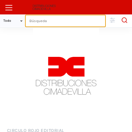
CIRCULO ROJO EDITORIAL