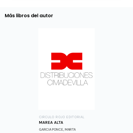
Más libros del autor
CIRCULO ROJO EDITORIAL
MAREA ALTA
GARCIA PONCE, MARTA