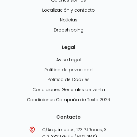
Localización y contacto
Noticias
Dropshipping
Legal
Aviso Legal
Política de privacidad
Política de Cookies
Condiciones Generales de venta
Condiciones Campaña de Texto 2026
Contacto
C/Arquímedes, 172 P.I.Roces, 3
C.P. 33211 Gijón (ASTURIAS)