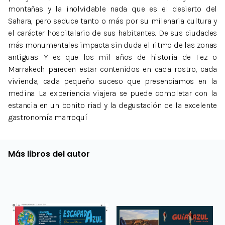
montañas y la inolvidable nada que es el desierto del
Sahara, pero seduce tanto o más por su milenaria cultura y
el carácter hospitalario de sus habitantes. De sus ciudades
más monumentales impacta sin duda el ritmo de las zonas
antiguas. Y es que los mil años de historia de Fez o
Marrakech parecen estar contenidos en cada rostro, cada
vivienda, cada pequeño suceso que presenciamos en la
medina. La experiencia viajera se puede completar con la
estancia en un bonito riad y la degustación de la excelente
gastronomía marroquí
Más libros del autor