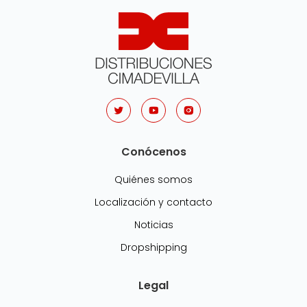
Conócenos
Quiénes somos
Localización y contacto
Noticias
Dropshipping
Legal