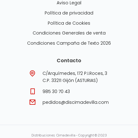
Aviso Legal
Política de privacidad
Política de Cookies
Condiciones Generales de venta
Condiciones Campaña de Texto 2026
Contacto
C/Arquímedes, 172 P.I.Roces, 3
C.P. 33211 Gijón (ASTURIAS)
985 30 70 43
pedidos@discimadevilla.com
Distribuciones Cimadevilla - Copyright © 2023