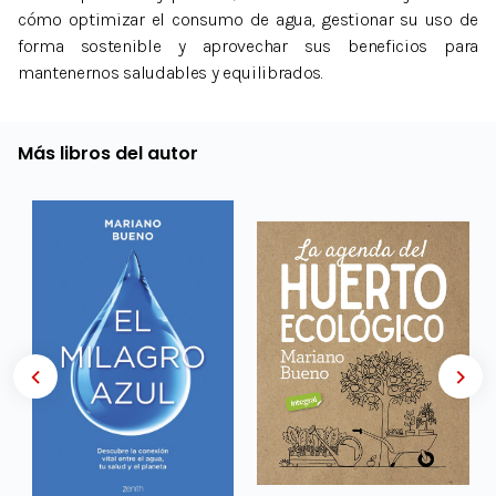
cómo optimizar el consumo de agua, gestionar su uso de
forma sostenible y aprovechar sus beneficios para
mantenernos saludables y equilibrados.
Más libros del autor