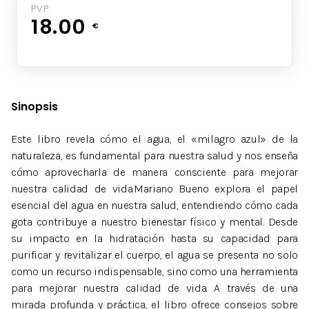
PVP
18.00
€
Sinopsis
Este libro revela cómo el agua, el «milagro azul» de la
naturaleza, es fundamental para nuestra salud y nos enseña
cómo aprovecharla de manera consciente para mejorar
nuestra calidad de vida.Mariano Bueno explora el papel
esencial del agua en nuestra salud, entendiendo cómo cada
gota contribuye a nuestro bienestar físico y mental. Desde
su impacto en la hidratación hasta su capacidad para
purificar y revitalizar el cuerpo, el agua se presenta no solo
como un recurso indispensable, sino como una herramienta
para mejorar nuestra calidad de vida. A través de una
mirada profunda y práctica, el libro ofrece consejos sobre