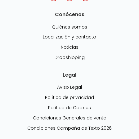
Conócenos
Quiénes somos
Localización y contacto
Noticias
Dropshipping
Legal
Aviso Legal
Política de privacidad
Política de Cookies
Condiciones Generales de venta
Condiciones Campaña de Texto 2026