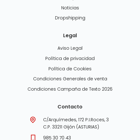
Noticias
Dropshipping
Legal
Aviso Legal
Política de privacidad
Política de Cookies
Condiciones Generales de venta
Condiciones Campaña de Texto 2026
Contacto
C/Arquímedes, 172 P.I.Roces, 3
C.P. 33211 Gijón (ASTURIAS)
985 30 70 43