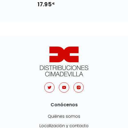
17.95
€
Conócenos
Quiénes somos
Localización y contacto