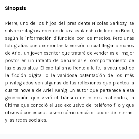
Sinopsis
Pierre, uno de los hijos del presidente Nicolas Sarkozy, se
salva «milagrosamente» de una avalancha de lodo en Brasil,
según la información difundida por los medios. Pero unas
fotografías que desmontan la versión oficial llegan a manos
de Ariel, un joven escritor que tratará de venderlas al mejor
postor en un intento de denunciar el comportamiento de
las clases altas. El capitalismo frente a la fe, la vacuidad de
la ficción digital o la vanidosa ostentación de los más
privilegiados son algunas de las reflexiones que plantea la
cuarta novela de Ariel Kenig. Un autor que pertenece a esa
generación que vivió el tránsito entre dos realidades, la
última que conoció el uso exclusivo del teléfono fijo y que
observó con escepticismo cómo crecía el poder de internet
y las redes sociales.