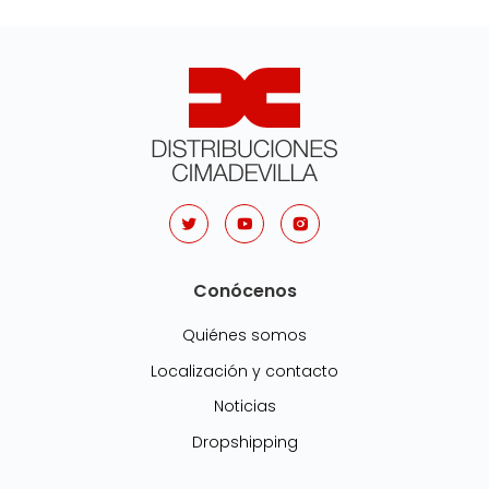
Conócenos
Quiénes somos
Localización y contacto
Noticias
Dropshipping