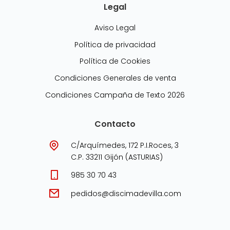
Legal
Aviso Legal
Política de privacidad
Política de Cookies
Condiciones Generales de venta
Condiciones Campaña de Texto 2026
Contacto
C/Arquímedes, 172 P.I.Roces, 3
C.P. 33211 Gijón (ASTURIAS)
985 30 70 43
pedidos@discimadevilla.com