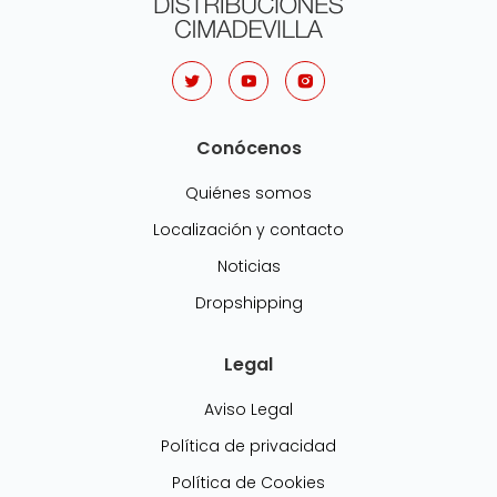
Conócenos
Quiénes somos
Localización y contacto
Noticias
Dropshipping
Legal
Aviso Legal
Política de privacidad
Política de Cookies