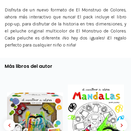
Disfruta de un nuevo formato de El Monstruo de Colores,
¡ahora más interactivo que nunca! El pack incluye el libro
pop-up, para disfrutar de la historia en tres dimensiones, y
el peluche original multicolor de El Monstruo de Colores.
Cada peluche es diferente. ¡No hay dos iguales! ¡El regalo
perfecto para cualquier niño o niña!
Más libros del autor