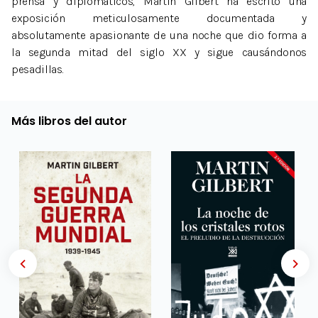
prensa y diplomáticos, Martin Gilbert ha escrito una
exposición meticulosamente documentada y
absolutamente apasionante de una noche que dio forma a
la segunda mitad del siglo XX y sigue causándonos
pesadillas.
Más libros del autor