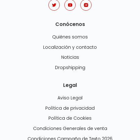
Conócenos
Quiénes somos
Localización y contacto
Noticias
Dropshipping
Legal
Aviso Legal
Política de privacidad
Política de Cookies
Condiciones Generales de venta
Condiciones Campaña de Texto 2026