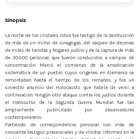
Sinopsis
La noche de los cristales rotos fue testigo de la destrucción
de más de un millar de sinagogas, del saqueo de decenas
de miles de tiendas y hogares judíos y de la captura de más
de 30.000 personas que fueron conducidos a campos de
concentración. Marcó el comienzo de la erradicación
sistemática de un pueblo cuyos orígenes en Alemania se
remontaban hasta el tiempo de los romanos, y fue un
siniestro anuncio del Holocausto que habría de venir a
continuación. Ningún otro ataque contra los judíos durante
el transcurso de la Segunda Guerra Mundial fue tan
ampliamente publicitado por observadores
contemporáneos.
Partiendo de correspondencia personal con más de
cincuenta testigos presenciales y de vívidos informes en la