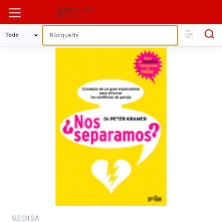
GEDISA