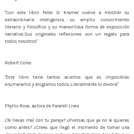
"Con este libro Peter D. Kramer vuelve a mostrar su
extraordinaria inteligencia, su amplio conocimiento
literario y filosófico y su maravillosa forma de exposición
narrativa...Sus originales reflexiones son un regalo para
todos nosotros."
Robert Coles
"Este libro tiene tantos aciertos que es imposibles
enumerarlos y elogiarlos todos...Literalmente lo devoré."
Phyllis Rose, autora de Paralell Lives
¿Te llevas mal con tu pareja? ¿Piensas que ya no le quieres
como antes? ¿Crees que llegó el momento de tomar una