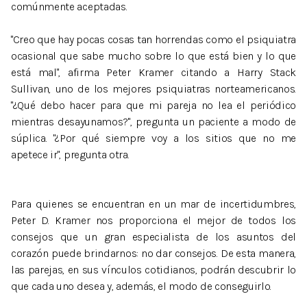
comúnmente aceptadas.
"Creo que hay pocas cosas tan horrendas como el psiquiatra
ocasional que sabe mucho sobre lo que está bien y lo que
está mal", afirma Peter Kramer citando a Harry Stack
Sullivan, uno de los mejores psiquiatras norteamericanos.
"¿Qué debo hacer para que mi pareja no lea el periódico
mientras desayunamos?", pregunta un paciente a modo de
súplica. "¿Por qué siempre voy a los sitios que no me
apetece ir", pregunta otra.
Para quienes se encuentran en un mar de incertidumbres,
Peter D. Kramer nos proporciona el mejor de todos los
consejos que un gran especialista de los asuntos del
corazón puede brindarnos: no dar consejos. De esta manera,
las parejas, en sus vínculos cotidianos, podrán descubrir lo
que cada uno desea y, además, el modo de conseguirlo.