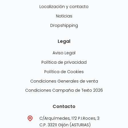
Localización y contacto
Noticias
Dropshipping
Legal
Aviso Legal
Política de privacidad
Política de Cookies
Condiciones Generales de venta
Condiciones Campaña de Texto 2026
Contacto
C/Arquímedes, 172 P.I.Roces, 3
C.P. 33211 Gijón (ASTURIAS)