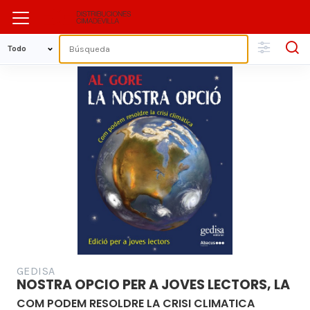
GEDISA
NOSTRA OPCIO PER A JOVES LECTORS, LA
COM PODEM RESOLDRE LA CRISI CLIMATICA