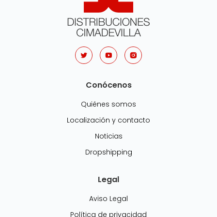
Conócenos
Quiénes somos
Localización y contacto
Noticias
Dropshipping
Legal
Aviso Legal
Política de privacidad