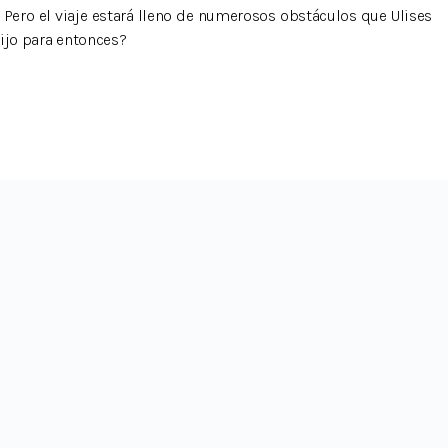
o. Pero el viaje estará lleno de numerosos obstáculos que Ulises
hijo para entonces?