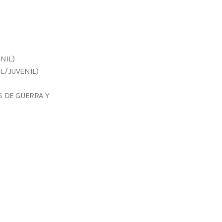
NIL)
L/JUVENIL)
S DE GUERRA Y