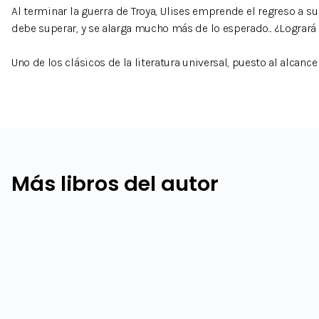
Al terminar la guerra de Troya, Ulises emprende el regreso a su
debe superar, y se alarga mucho más de lo esperado... ¿Logrará
Uno de los clásicos de la literatura universal, puesto al alcanc
Más libros del autor