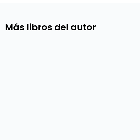
Más libros del autor