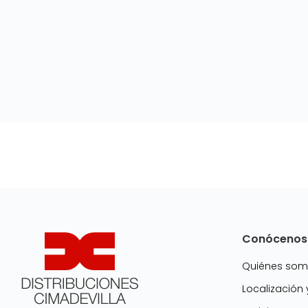
Conócenos
Quiénes so
Localización