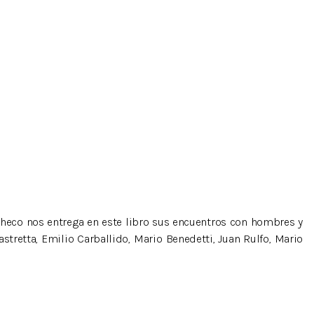
acheco nos entrega en este libro sus encuentros con hombres y
tretta, Emilio Carballido, Mario Benedetti, Juan Rulfo, Mario