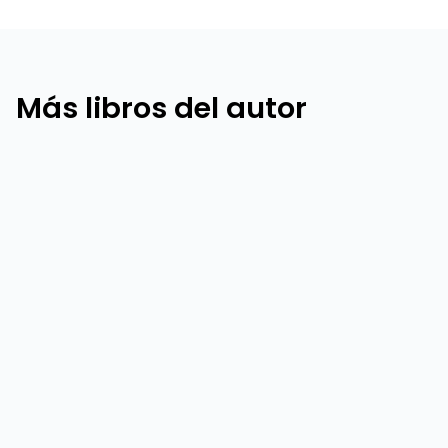
Más libros del autor