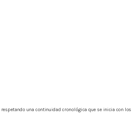
, respetando una continuidad cronológica que se inicia con los