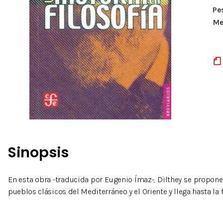
Pe
Me
Sinopsis
En esta obra -traducida por Eugenio Ímaz-, Dilthey se propone
pueblos clásicos del Mediterráneo y el Oriente y llega hasta la f