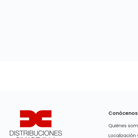
Conócenos
Quiénes so
Localización