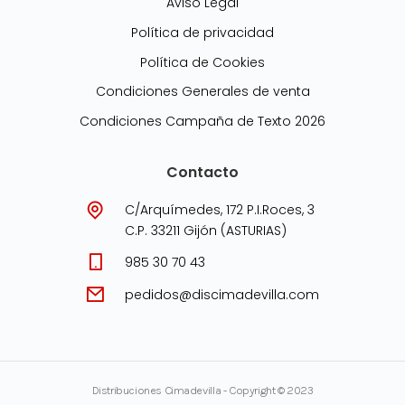
Aviso Legal
Política de privacidad
Política de Cookies
Condiciones Generales de venta
Condiciones Campaña de Texto 2026
Contacto
C/Arquímedes, 172 P.I.Roces, 3
C.P. 33211 Gijón (ASTURIAS)
985 30 70 43
pedidos@discimadevilla.com
Distribuciones Cimadevilla - Copyright © 2023