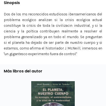
Sinopsis
Dos de los ms reconocidos estudiosos iberoamericanos del
problema ecolgico analizan si la crisis ecolgica actual
constituye la crisis de toda la civilizacin industrial, y si la
ciencia y la poltica contribuyen realmente a resolver el
problema generalizado ya en todo el mundo. Se preguntan
si el planeta ha dejado de ser parte de nuestro cuerpo y si
estamos, como afirma el historiador J. McNeill, inmersos en
"un gigantesco experimento fuera de control."
Más libros del autor