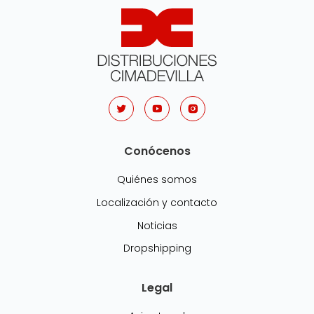
Conócenos
Quiénes somos
Localización y contacto
Noticias
Dropshipping
Legal