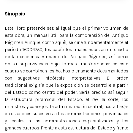
Sinopsis
Este libro pretende ser, al igual que el primer volumen de
esta obra, un manual útil para la comprensión del Antiguo
Régimen. Aunque, como aquél, se ciñe fundamentalmente al
período 1600-1750, los capítulos finales esbozan un cuadro
de la decadencia y muerte del Antiguo Régimen, así como
de su supervivencia bajo formas transformadas: en este
cuadro se combinan los hechos plenamente documentados
con sugestivas hipótesis interpretativas. El orden
tradicional exigiría que la exposición se desarrolle a partir
del Estado como centro del poder. Sería preciso así seguir
la estructura piramidal del Estado: el rey, la corte, los
ministros y consejos, la administración central, hasta llegar
en escalones sucesivos a las administraciones provinciales
y locales, a las administraciones especializadas y los
grandes cuerpos. Frente a esta estructura del Estado y frente