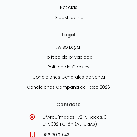
Noticias
Dropshipping
Legal
Aviso Legal
Política de privacidad
Política de Cookies
Condiciones Generales de venta
Condiciones Campaña de Texto 2026
Contacto
C/Arquímedes, 172 P.I.Roces, 3
C.P. 33211 Gijón (ASTURIAS)
985 30 70 43