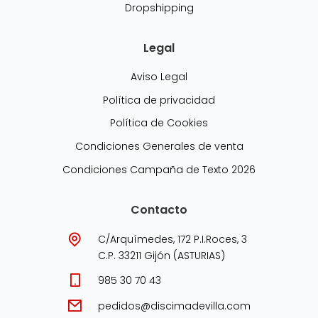
Dropshipping
Legal
Aviso Legal
Política de privacidad
Política de Cookies
Condiciones Generales de venta
Condiciones Campaña de Texto 2026
Contacto
C/Arquímedes, 172 P.I.Roces, 3
C.P. 33211 Gijón (ASTURIAS)
985 30 70 43
pedidos@discimadevilla.com