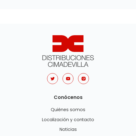
Conócenos
Quiénes somos
Localización y contacto
Noticias