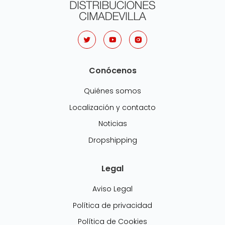
Conócenos
Quiénes somos
Localización y contacto
Noticias
Dropshipping
Legal
Aviso Legal
Política de privacidad
Política de Cookies