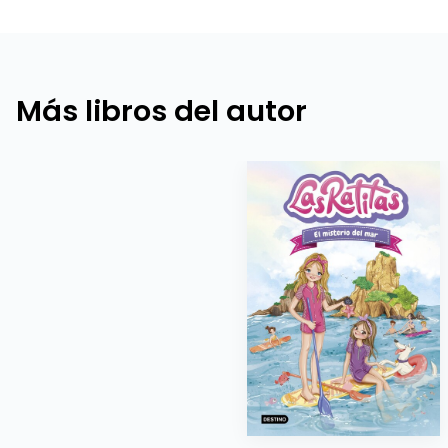
Más libros del autor