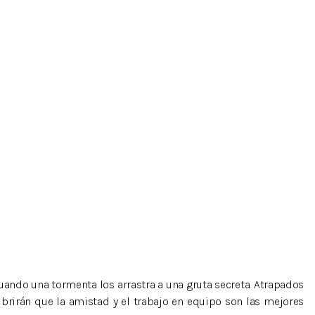
uando una tormenta los arrastra a una gruta secreta. Atrapados
ubrirán que la amistad y el trabajo en equipo son las mejores