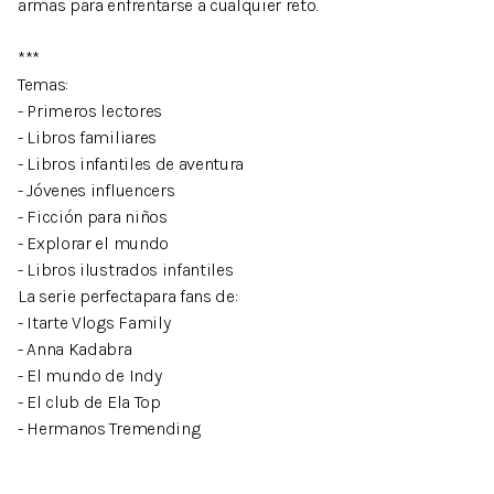
armas para enfrentarse a cualquier reto.
***
Temas:
- Primeros lectores
- Libros familiares
- Libros infantiles de aventura
- Jóvenes influencers
- Ficción para niños
- Explorar el mundo
- Libros ilustrados infantiles
La serie perfectapara fans de:
- Itarte Vlogs Family
- Anna Kadabra
- El mundo de Indy
- El club de Ela Top
- Hermanos Tremending