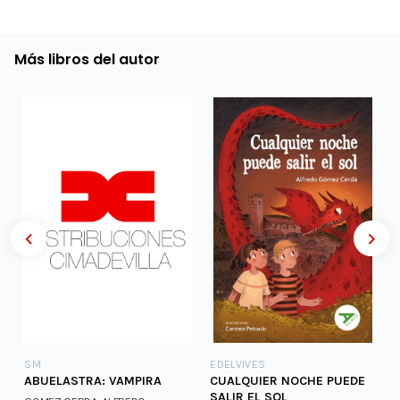
Más libros del autor
SM
EDELVIVES
ABUELASTRA: VAMPIRA
CUALQUIER NOCHE PUEDE
SALIR EL SOL