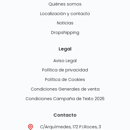
Quiénes somos
Localización y contacto
Noticias
Dropshipping
Legal
Aviso Legal
Política de privacidad
Política de Cookies
Condiciones Generales de venta
Condiciones Campaña de Texto 2026
Contacto
C/Arquímedes, 172 P.I.Roces, 3