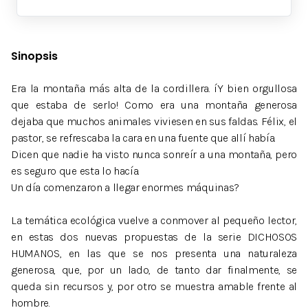
Sinopsis
Era la montaña más alta de la cordillera. íY bien orgullosa
que estaba de serlo! Como era una montaña generosa
dejaba que muchos animales viviesen en sus faldas. Félix, el
pastor, se refrescaba la cara en una fuente que allí había.
Dicen que nadie ha visto nunca sonreír a una montaña, pero
es seguro que esta lo hacía.
Un día comenzaron a llegar enormes máquinas?
La temática ecológica vuelve a conmover al pequeño lector,
en estas dos nuevas propuestas de la serie DICHOSOS
HUMANOS, en las que se nos presenta una naturaleza
generosa, que, por un lado, de tanto dar finalmente, se
queda sin recursos y, por otro se muestra amable frente al
hombre.