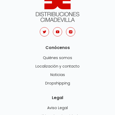
Conócenos
Quiénes somos
Localización y contacto
Noticias
Dropshipping
Legal
Aviso Legal