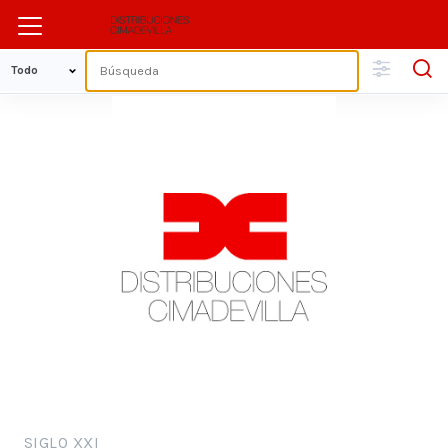
SIGLO XXI