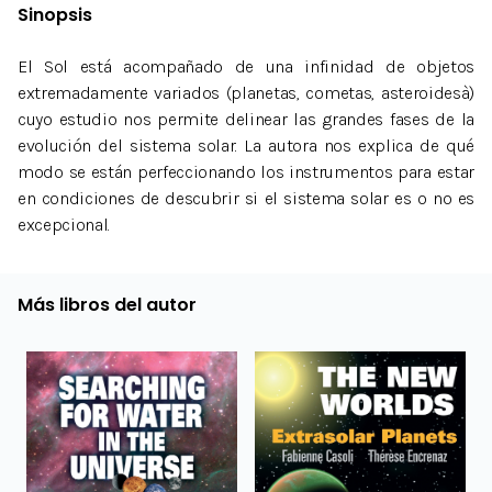
Sinopsis
El Sol está acompañado de una infinidad de objetos
extremadamente variados (planetas, cometas, asteroidesà)
cuyo estudio nos permite delinear las grandes fases de la
evolución del sistema solar. La autora nos explica de qué
modo se están perfeccionando los instrumentos para estar
en condiciones de descubrir si el sistema solar es o no es
excepcional.
Más libros del autor