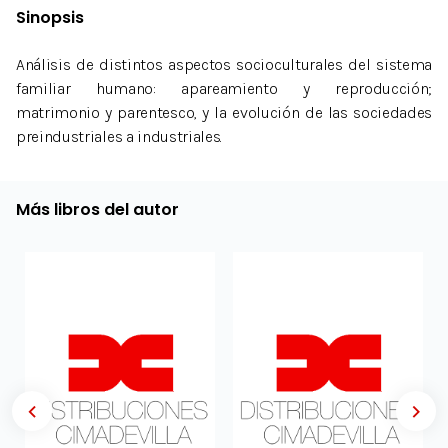
Sinopsis
Análisis de distintos aspectos socioculturales del sistema
familiar humano: apareamiento y reproducción;
matrimonio y parentesco, y la evolución de las sociedades
preindustriales a industriales.
Más libros del autor