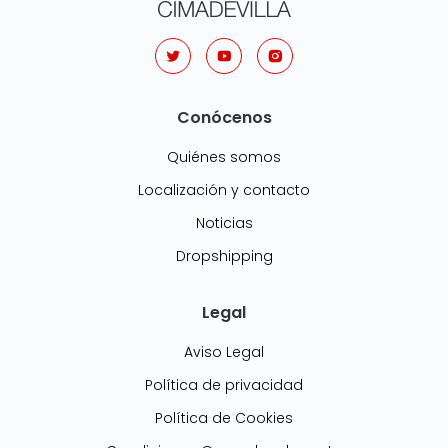
Conócenos
Quiénes somos
Localización y contacto
Noticias
Dropshipping
Legal
Aviso Legal
Política de privacidad
Política de Cookies