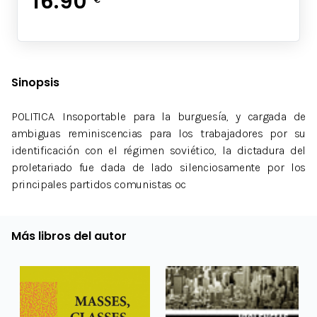
16.90
Sinopsis
POLITICA. Insoportable para la burguesía, y cargada de
ambiguas reminiscencias para los trabajadores por su
identificación con el régimen soviético, la dictadura del
proletariado fue dada de lado silenciosamente por los
principales partidos comunistas oc
Más libros del autor