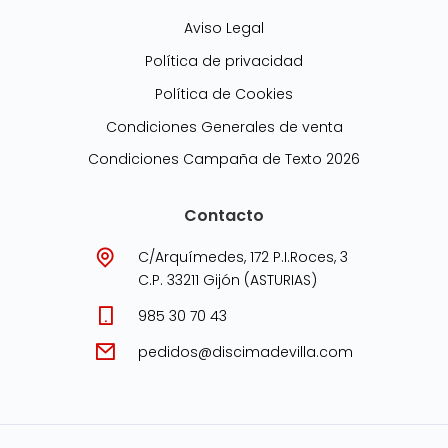
Aviso Legal
Política de privacidad
Política de Cookies
Condiciones Generales de venta
Condiciones Campaña de Texto 2026
Contacto
C/Arquímedes, 172 P.I.Roces, 3
C.P. 33211 Gijón (ASTURIAS)
985 30 70 43
pedidos@discimadevilla.com