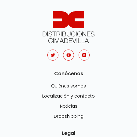
Conócenos
Quiénes somos
Localización y contacto
Noticias
Dropshipping
Legal