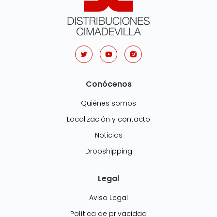
Conócenos
Quiénes somos
Localización y contacto
Noticias
Dropshipping
Legal
Aviso Legal
Política de privacidad