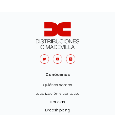
Conócenos
Quiénes somos
Localización y contacto
Noticias
Dropshipping