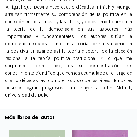
"Al igual que Downs hace cuatro décadas, Hinich y Munger
arraigan firmemente su comprensión de la política en la
conexión entre la masa y las elites, y de ese modo amplían
la teoría de la democracia en sus aspectos más
importantes y fundamentales. Los autores sitúan la
democracia electoral tanto en la teoría normativa como en
la positiva, enlazando así la teoría electoral de la elección
racional a la teoría política tradicional. Y lo que me
sorprende, sobre todo, es su demostración del
conocimiento científico que hemos acumulado a lo largo de
cuatro décadas, así como el esbozo de las áreas donde es
posible lograr progresos aun mayores." John Aldrich,
Universidad de Duke.
Más libros del autor