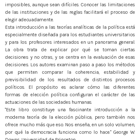
imposibles, aunque sean difíciles. Conocer las limitaciones
de las instituciones y de las reglas facilitará el proceso de
elegir adecuadamente.
Esta introducción a las teorías analíticas de la política está
especialmente diseñada para los estudiantes universitarios
y para los profesores interesados en un panorama general.
La obra trata de explicar por qué se toman ciertas
decisiones y no otras, y se centra en la evaluación de esas
decisiones. Los autores examinan paso a paso los métodos
que permiten comparar la coherencia, estabilidad y
previsibilidad de los resultados de distintos procesos
políticos. El propósito es aclarar cómo las diferentes
formas de elección política configuran el carácter de las
actuaciones de las sociedades humanas.
"Este libro constituye una fascinante introducción a la
moderna teoría de la elección pública, pero también nos
ofrece mucho más que eso. Nos enseña, en un solo volumen,
por qué la democracia funciona como lo hace." George W.
Downs, Universidad de Princeton.