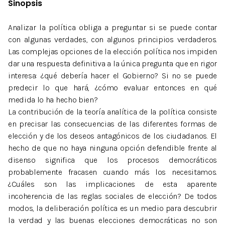
Sinopsis
Analizar la política obliga a preguntar si se puede contar
con algunas verdades, con algunos principios verdaderos.
Las complejas opciones de la elección política nos impiden
dar una respuesta definitiva a la única pregunta que en rigor
interesa: ¿qué debería hacer el Gobierno? Si no se puede
predecir lo que hará, ¿cómo evaluar entonces en qué
medida lo ha hecho bien?
La contribución de la teoría analítica de la política consiste
en precisar las consecuencias de las diferentes formas de
elección y de los deseos antagónicos de los ciudadanos. El
hecho de que no haya ninguna opción defendible frente al
disenso significa que los procesos democráticos
probablemente fracasen cuando más los necesitamos.
¿Cuáles son las implicaciones de esta aparente
incoherencia de las reglas sociales de elección? De todos
modos, la deliberación política es un medio para descubrir
la verdad y las buenas elecciones democráticas no son