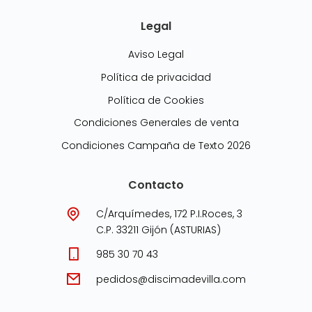
Legal
Aviso Legal
Política de privacidad
Política de Cookies
Condiciones Generales de venta
Condiciones Campaña de Texto 2026
Contacto
C/Arquímedes, 172 P.I.Roces, 3
C.P. 33211 Gijón (ASTURIAS)
985 30 70 43
pedidos@discimadevilla.com