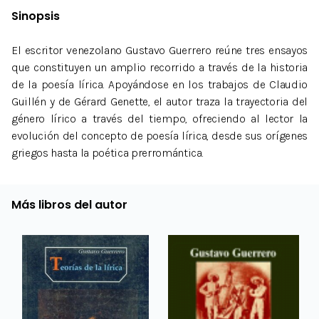
Sinopsis
El escritor venezolano Gustavo Guerrero reúne tres ensayos
que constituyen un amplio recorrido a través de la historia
de la poesía lírica. Apoyándose en los trabajos de Claudio
Guillén y de Gérard Genette, el autor traza la trayectoria del
género lírico a través del tiempo, ofreciendo al lector la
evolución del concepto de poesía lírica, desde sus orígenes
griegos hasta la poética prerromántica.
Más libros del autor