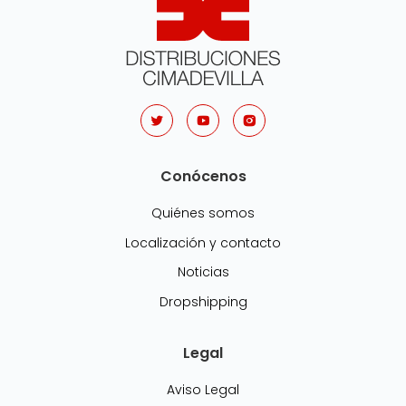
Conócenos
Quiénes somos
Localización y contacto
Noticias
Dropshipping
Legal
Aviso Legal