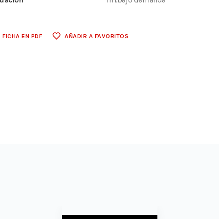
FICHA EN PDF
AÑADIR A FAVORITOS