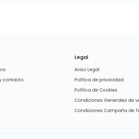
Legal
mos
Aviso Legal
 y contacto
Política de privacidad
Política de Cookies
g
Condiciones Generales de v
Condiciones Campaña de Te