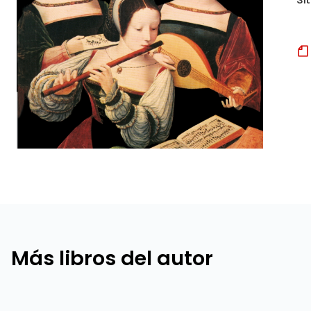
Más libros del autor