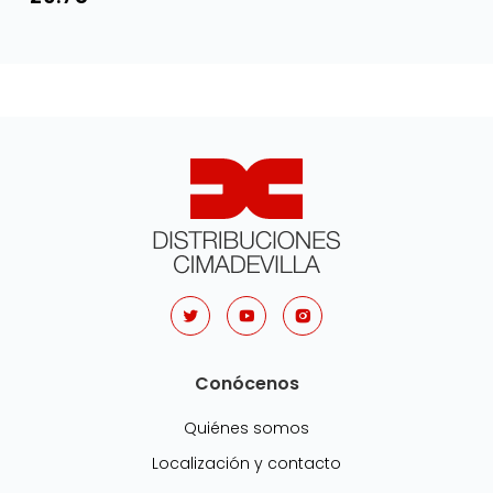
Conócenos
Quiénes somos
Localización y contacto