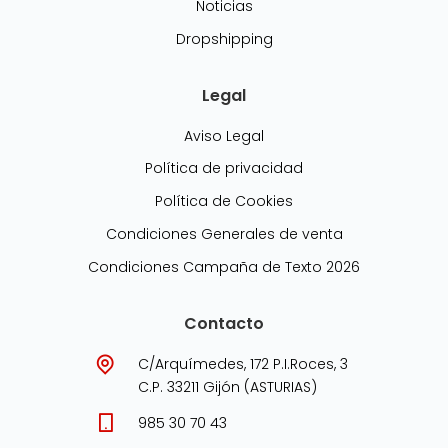
Noticias
Dropshipping
Legal
Aviso Legal
Política de privacidad
Política de Cookies
Condiciones Generales de venta
Condiciones Campaña de Texto 2026
Contacto
C/Arquímedes, 172 P.I.Roces, 3
C.P. 33211 Gijón (ASTURIAS)
985 30 70 43