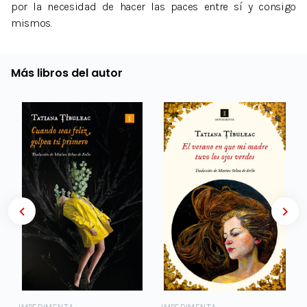
por la necesidad de hacer las paces entre sí y consigo
mismos.
Más libros del autor
IMPEDIMENTA
IMPEDIMENTA