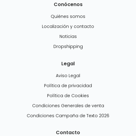
Conócenos
Quiénes somos
Localización y contacto
Noticias
Dropshipping
Legal
Aviso Legal
Política de privacidad
Política de Cookies
Condiciones Generales de venta
Condiciones Campaña de Texto 2026
Contacto