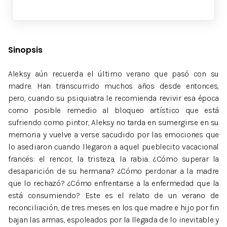
Sinopsis
Aleksy aún recuerda el último verano que pasó con su
madre. Han transcurrido muchos años desde entonces,
pero, cuando su psiquiatra le recomienda revivir esa época
como posible remedio al bloqueo artístico que está
sufriendo como pintor, Aleksy no tarda en sumergirse en su
memoria y vuelve a verse sacudido por las emociones que
lo asediaron cuando llegaron a aquel pueblecito vacacional
francés: el rencor, la tristeza, la rabia. ¿Cómo superar la
desaparición de su hermana? ¿Cómo perdonar a la madre
que lo rechazó? ¿Cómo enfrentarse a la enfermedad que la
está consumiendo? Este es el relato de un verano de
reconciliación, de tres meses en los que madre e hijo por fin
bajan las armas, espoleados por la llegada de lo inevitable y