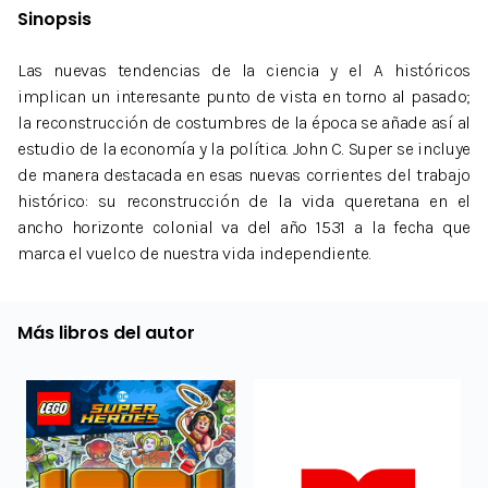
Sinopsis
Las nuevas tendencias de la ciencia y el A históricos
implican un interesante punto de vista en torno al pasado;
la reconstrucción de costumbres de la época se añade así al
estudio de la economía y la política. John C. Super se incluye
de manera destacada en esas nuevas corrientes del trabajo
histórico: su reconstrucción de la vida queretana en el
ancho horizonte colonial va del año 1531 a la fecha que
marca el vuelco de nuestra vida independiente.
Más libros del autor