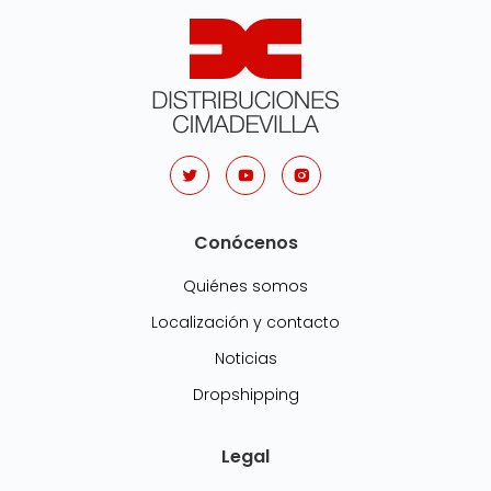
Conócenos
Quiénes somos
Localización y contacto
Noticias
Dropshipping
Legal