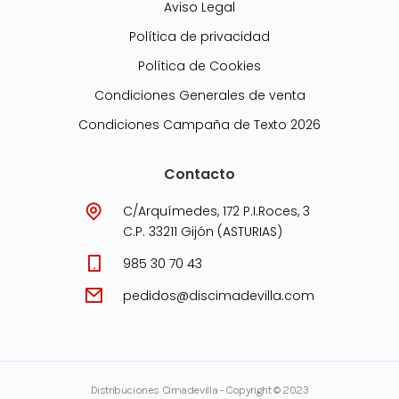
Aviso Legal
Política de privacidad
Política de Cookies
Condiciones Generales de venta
Condiciones Campaña de Texto 2026
Contacto
C/Arquímedes, 172 P.I.Roces, 3
C.P. 33211 Gijón (ASTURIAS)
985 30 70 43
pedidos@discimadevilla.com
Distribuciones Cimadevilla - Copyright © 2023