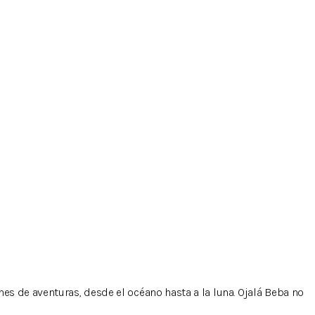
s de aventuras, desde el océano hasta a la luna. Ojalá Beba no