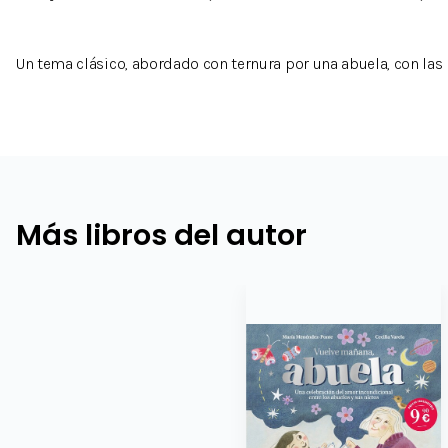
Un tema clásico, abordado con ternura por una abuela, con las m
Más libros del autor