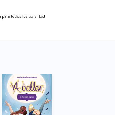
 para todos los bolsillos!