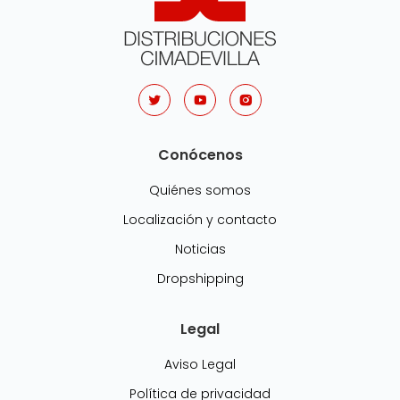
Conócenos
Quiénes somos
Localización y contacto
Noticias
Dropshipping
Legal
Aviso Legal
Política de privacidad