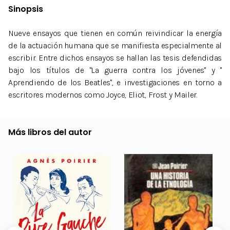
Sinopsis
Nueve ensayos que tienen en común reivindicar la energía
de la actuación humana que se manifiesta especialmente al
escribir. Entre dichos ensayos se hallan las tesis defendidas
bajo los títulos de "La guerra contra los jóvenes" y "
Aprendiendo de los Beatles", e investigaciones en torno a
escritores modernos como Joyce, Eliot, Frost y Mailer.
Más libros del autor