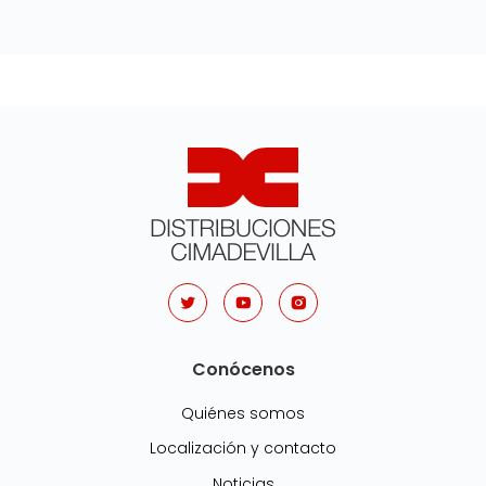
Conócenos
Quiénes somos
Localización y contacto
Noticias