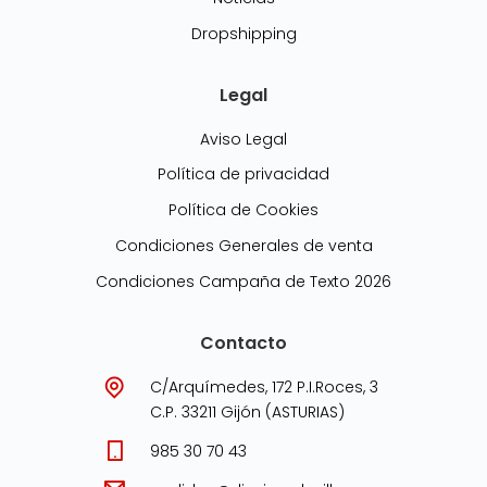
Dropshipping
Legal
Aviso Legal
Política de privacidad
Política de Cookies
Condiciones Generales de venta
Condiciones Campaña de Texto 2026
Contacto
C/Arquímedes, 172 P.I.Roces, 3
C.P. 33211 Gijón (ASTURIAS)
985 30 70 43