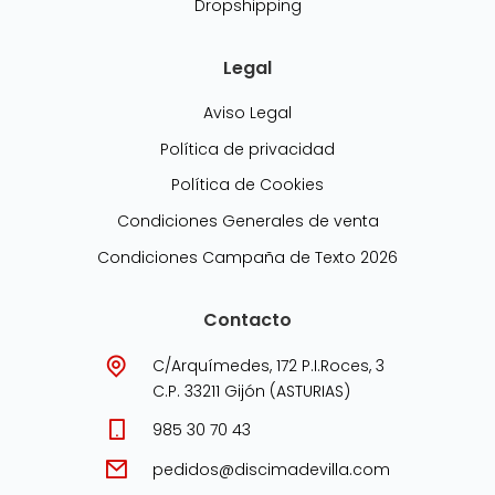
Dropshipping
Legal
Aviso Legal
Política de privacidad
Política de Cookies
Condiciones Generales de venta
Condiciones Campaña de Texto 2026
Contacto
C/Arquímedes, 172 P.I.Roces, 3
C.P. 33211 Gijón (ASTURIAS)
985 30 70 43
pedidos@discimadevilla.com