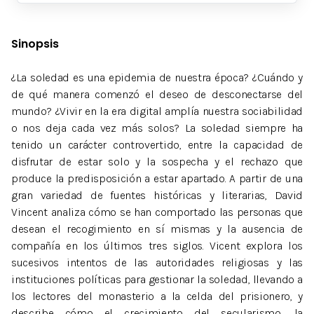
Sinopsis
¿La soledad es una epidemia de nuestra época? ¿Cuándo y
de qué manera comenzó el deseo de desconectarse del
mundo? ¿Vivir en la era digital amplía nuestra sociabilidad
o nos deja cada vez más solos? La soledad siempre ha
tenido un carácter controvertido, entre la capacidad de
disfrutar de estar solo y la sospecha y el rechazo que
produce la predisposición a estar apartado. A partir de una
gran variedad de fuentes históricas y literarias, David
Vincent analiza cómo se han comportado las personas que
desean el recogimiento en sí mismas y la ausencia de
compañía en los últimos tres siglos. Vicent explora los
sucesivos intentos de las autoridades religiosas y las
instituciones políticas para gestionar la soledad, llevando a
los lectores del monasterio a la celda del prisionero, y
describe cómo el crecimiento del secularismo, la