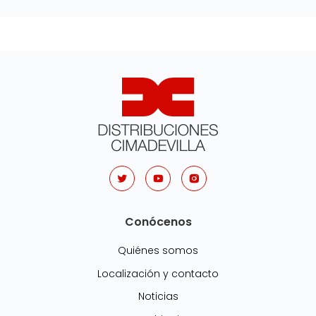
Conócenos
Quiénes somos
Localización y contacto
Noticias