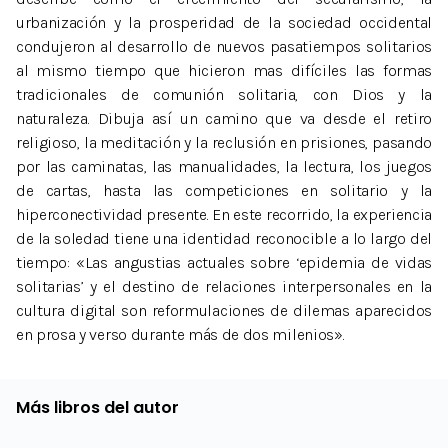
urbanización y la prosperidad de la sociedad occidental
condujeron al desarrollo de nuevos pasatiempos solitarios
al mismo tiempo que hicieron mas difíciles las formas
tradicionales de comunión solitaria, con Dios y la
naturaleza. Dibuja así un camino que va desde el retiro
religioso, la meditación y la reclusión en prisiones, pasando
por las caminatas, las manualidades, la lectura, los juegos
de cartas, hasta las competiciones en solitario y la
hiperconectividad presente. En este recorrido, la experiencia
de la soledad tiene una identidad reconocible a lo largo del
tiempo: «Las angustias actuales sobre ‘epidemia de vidas
solitarias’ y el destino de relaciones interpersonales en la
cultura digital son reformulaciones de dilemas aparecidos
en prosa y verso durante más de dos milenios».
Más libros del autor