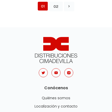
01
02
Conócenos
Quiénes somos
Localización y contacto