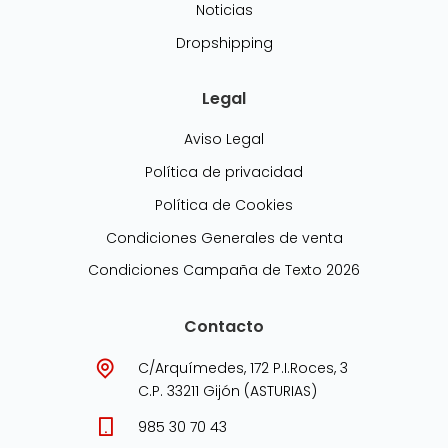
Noticias
Dropshipping
Legal
Aviso Legal
Política de privacidad
Política de Cookies
Condiciones Generales de venta
Condiciones Campaña de Texto 2026
Contacto
C/Arquímedes, 172 P.I.Roces, 3
C.P. 33211 Gijón (ASTURIAS)
985 30 70 43