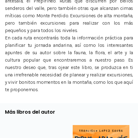
antesala, el Prepirineo. Rutas que discurren por bellos
senderos del valle, pero también otras que alcanzan cimas
míticas como Monte Perdido. Excursiones de alta montaña,
pero también excursiones para realizar con los más
pequeños y para todos los niveles.
En cada ruta encontrarás toda la información práctica para
planificar tu jornada andarina, así como los interesantes
apuntes de su autor sobre la fauna, la flora, el arte y la
cultura popular que encontraremos a nuestro paso. Es
nuestro deseo que, tras ojear este libro, se produzca en ti
una irrefrenable necesidad de planear y realizar excursiones,
y vivir bonitos momentos en la montaña, como los que aquí
te proponemos.
Más libros del autor