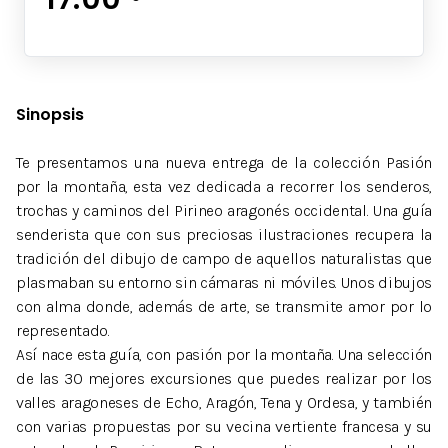
Sinopsis
Te presentamos una nueva entrega de la colección Pasión
por la montaña, esta vez dedicada a recorrer los senderos,
trochas y caminos del Pirineo aragonés occidental. Una guía
senderista que con sus preciosas ilustraciones recupera la
tradición del dibujo de campo de aquellos naturalistas que
plasmaban su entorno sin cámaras ni móviles. Unos dibujos
con alma donde, además de arte, se transmite amor por lo
representado.
Así nace esta guía, con pasión por la montaña. Una selección
de las 30 mejores excursiones que puedes realizar por los
valles aragoneses de Echo, Aragón, Tena y Ordesa, y también
con varias propuestas por su vecina vertiente francesa y su