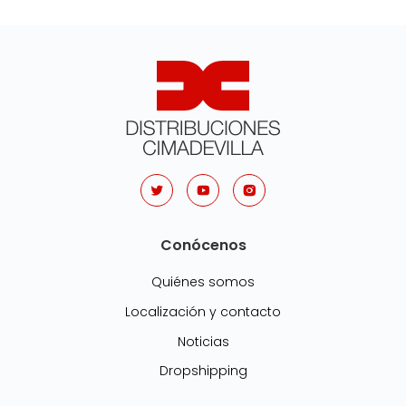
Conócenos
Quiénes somos
Localización y contacto
Noticias
Dropshipping