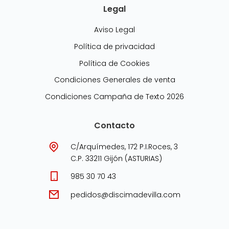
Legal
Aviso Legal
Política de privacidad
Política de Cookies
Condiciones Generales de venta
Condiciones Campaña de Texto 2026
Contacto
C/Arquímedes, 172 P.I.Roces, 3
C.P. 33211 Gijón (ASTURIAS)
985 30 70 43
pedidos@discimadevilla.com