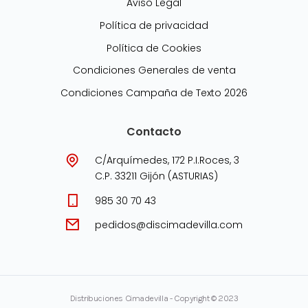
Aviso Legal
Política de privacidad
Política de Cookies
Condiciones Generales de venta
Condiciones Campaña de Texto 2026
Contacto
C/Arquímedes, 172 P.I.Roces, 3
C.P. 33211 Gijón (ASTURIAS)
985 30 70 43
pedidos@discimadevilla.com
Distribuciones Cimadevilla - Copyright © 2023