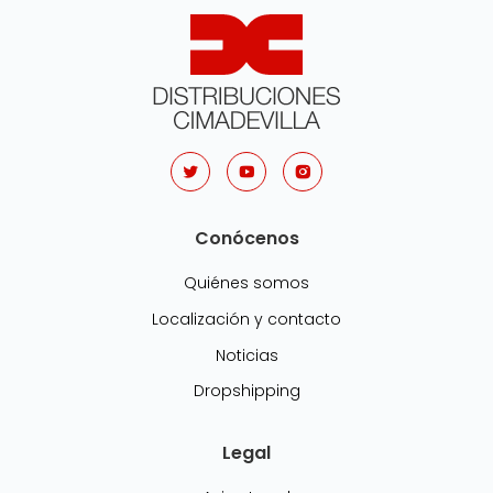
Conócenos
Quiénes somos
Localización y contacto
Noticias
Dropshipping
Legal