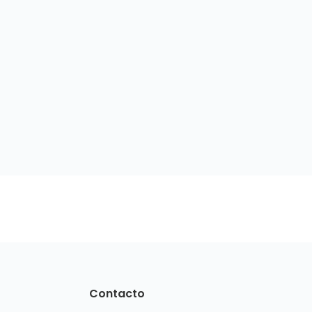
Contacto