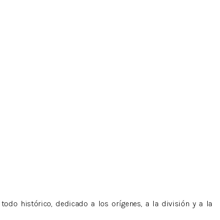
do histórico, dedicado a los orígenes, a la división y a la