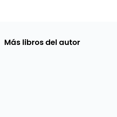
Más libros del autor