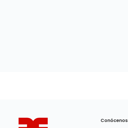
Conócenos