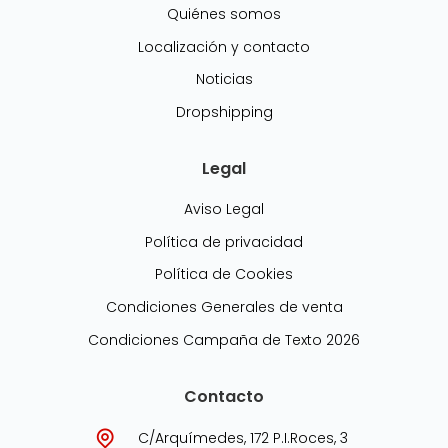
Quiénes somos
Localización y contacto
Noticias
Dropshipping
Legal
Aviso Legal
Política de privacidad
Política de Cookies
Condiciones Generales de venta
Condiciones Campaña de Texto 2026
Contacto
C/Arquímedes, 172 P.I.Roces, 3