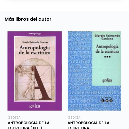
Más libros del autor
GEDISA
GEDISA
ANTROPOLOGIA DE LA
ANTROPOLOGIA DE LA
ESCRITURA ( N.E.)
ESCRITURA