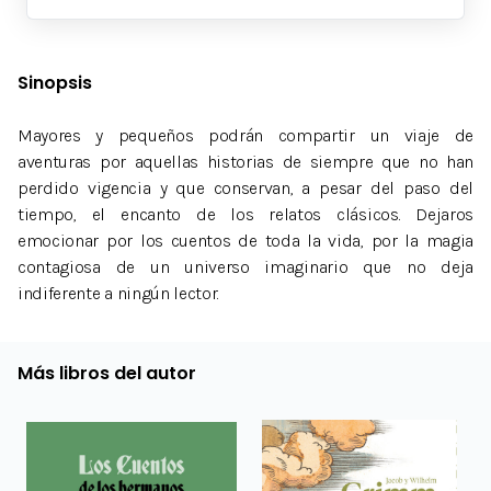
Sinopsis
Mayores y pequeños podrán compartir un viaje de
aventuras por aquellas historias de siempre que no han
perdido vigencia y que conservan, a pesar del paso del
tiempo, el encanto de los relatos clásicos. Dejaros
emocionar por los cuentos de toda la vida, por la magia
contagiosa de un universo imaginario que no deja
indiferente a ningún lector.
Más libros del autor