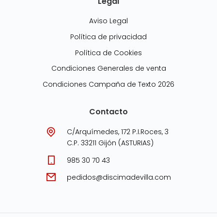
Legal
Aviso Legal
Política de privacidad
Política de Cookies
Condiciones Generales de venta
Condiciones Campaña de Texto 2026
Contacto
C/Arquímedes, 172 P.I.Roces, 3
C.P. 33211 Gijón (ASTURIAS)
985 30 70 43
pedidos@discimadevilla.com