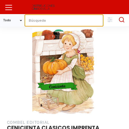
COMBEL EDITORIAL
CENICIENTA CLASICOS IMPRENTA