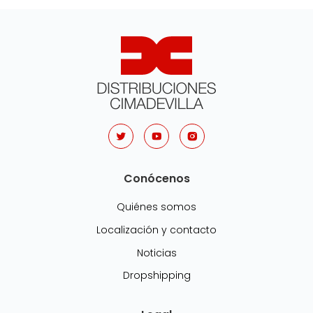
Conócenos
Quiénes somos
Localización y contacto
Noticias
Dropshipping